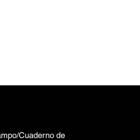
campo/Cuaderno de