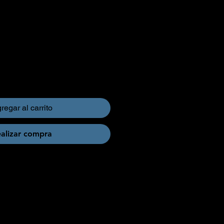
regar al carrito
alizar compra